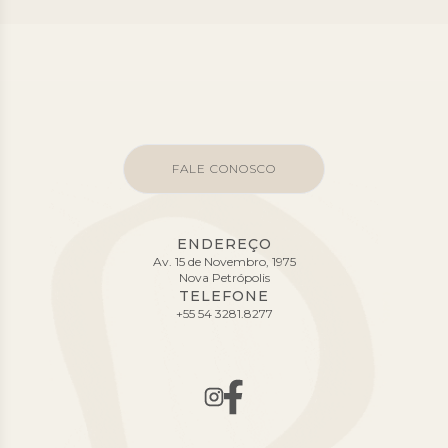
FALE CONOSCO
ENDEREÇO
Av. 15 de Novembro, 1975
Nova Petrópolis
TELEFONE
+55 54 3281.8277