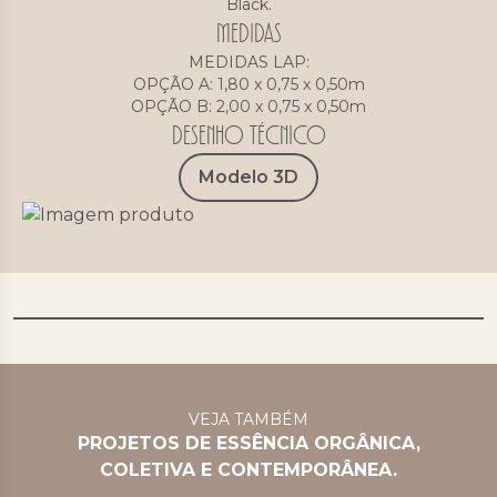
Black.
MEDIDAS
MEDIDAS LAP:
OPÇÃO A: 1,80 x 0,75 x 0,50m
OPÇÃO B: 2,00 x 0,75 x 0,50m
Desenho Técnico
Modelo 3D
VEJA TAMBÉM
PROJETOS DE ESSÊNCIA ORGÂNICA,
COLETIVA E CONTEMPORÂNEA.