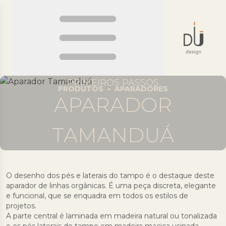
PRIMEIROS PASSOS
PRODUTOS
•
APARADORES
APARADOR
TAMANDUÁ
O desenho dos pés e laterais do tampo é o destaque deste
aparador de linhas orgânicas. É uma peça discreta, elegante
e funcional, que se enquadra em todos os estilos de
projetos.
A parte central é laminada em madeira natural ou tonalizada