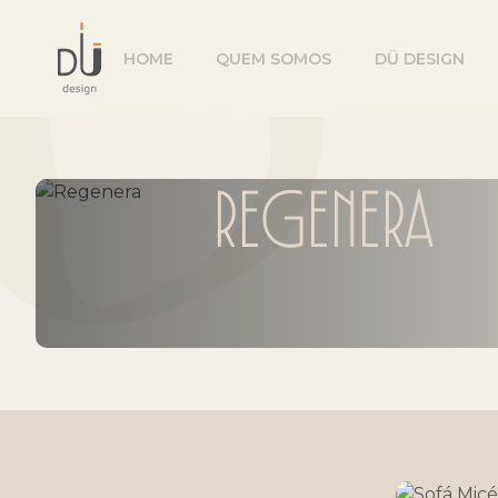
HOME
QUEM SOMOS
DÜ DESIGN
Regenera