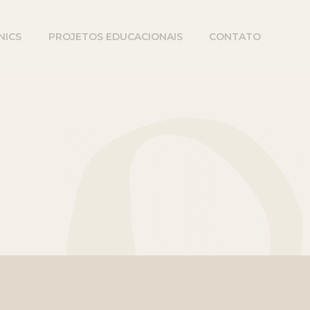
NICS
PROJETOS EDUCACIONAIS
CONTATO