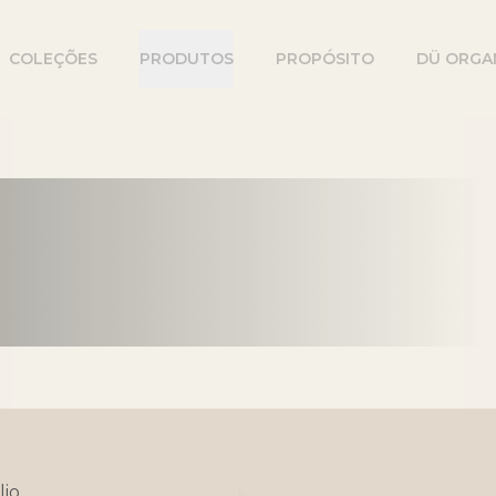
COLEÇÕES
PRODUTOS
PROPÓSITO
DÜ ORGA